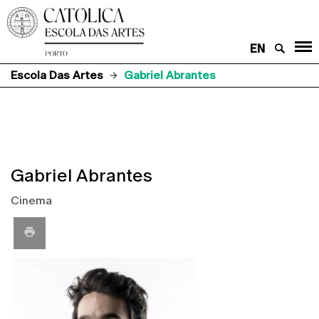
EN
Escola Das Artes
Gabriel Abrantes
Gabriel Abrantes
Cinema