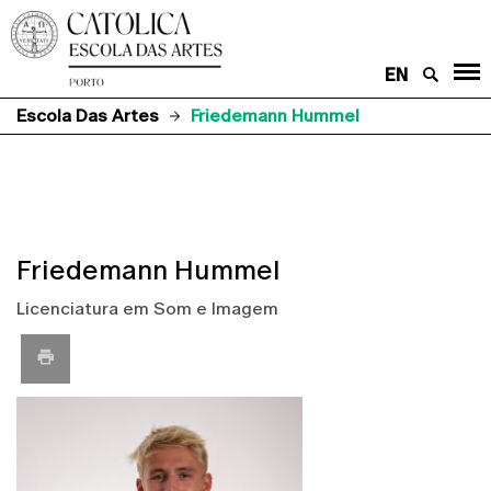
EN
Escola Das Artes
Friedemann Hummel
Friedemann Hummel
Licenciatura em Som e Imagem