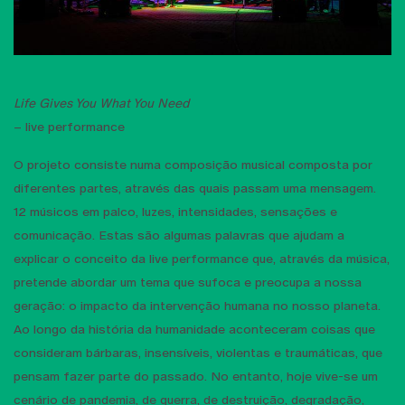
Life Gives You What You Need
– live performance
O projeto consiste numa composição musical composta por
diferentes partes, através das quais passam uma mensagem.
12 músicos em palco, luzes, intensidades, sensações e
comunicação. Estas são algumas palavras que ajudam a
explicar o conceito da live performance que, através da música,
pretende abordar um tema que sufoca e preocupa a nossa
geração: o impacto da intervenção humana no nosso planeta.
Ao longo da história da humanidade aconteceram coisas que
consideram bárbaras, insensíveis, violentas e traumáticas, que
pensam fazer parte do passado. No entanto, hoje vive-se um
cenário de pandemia, de guerra, de destruição, degradação,