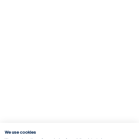
We use cookies