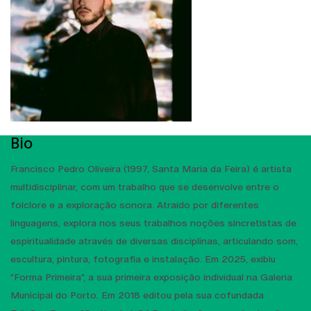
Bio
Francisco Pedro Oliveira (1997, Santa Maria da Feira) é artista
multidisciplinar, com um trabalho que se desenvolve entre o
folclore e a exploração sonora. Atraído por diferentes
linguagens, explora nos seus trabalhos noções sincretistas de
espiritualidade através de diversas disciplinas, articulando som,
escultura, pintura, fotografia e instalação. Em 2025, exibiu
"Forma Primeira", a sua primeira exposição individual na Galeria
Municipal do Porto. Em 2018 editou pela sua cofundada