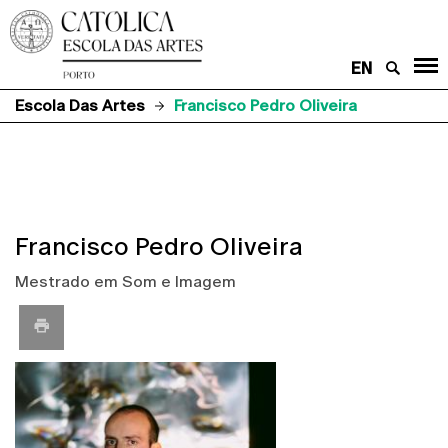
EN
Escola Das Artes
Francisco Pedro Oliveira
Francisco Pedro Oliveira
Mestrado em Som e Imagem