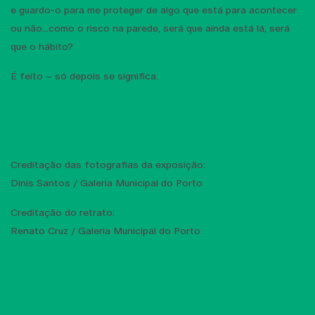
e guardo-o para me proteger de algo que está para acontecer
ou não...como o risco na parede, será que ainda está lá, será
que o hábito?
É feito – só depois se significa.
Creditação das fotografias da exposição:
Dinis Santos / Galeria Municipal do Porto
Creditação do retrato:
Renato Cruz / Galeria Municipal do Porto