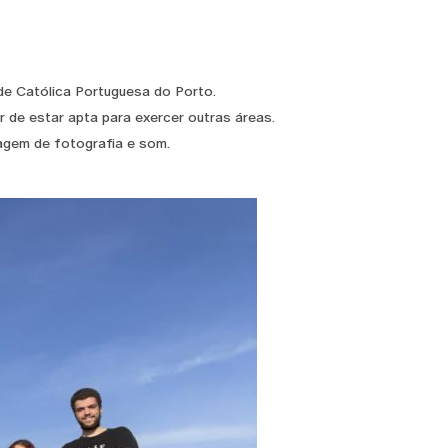
de Católica Portuguesa do Porto.
 de estar apta para exercer outras áreas.
tagem de fotografia e som.