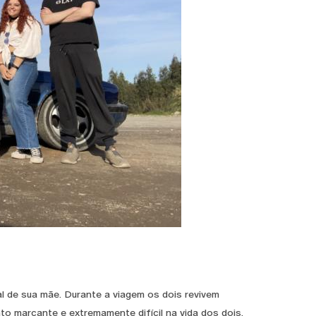
l de sua mãe. Durante a viagem os dois revivem
 marcante e extremamente difícil na vida dos dois.