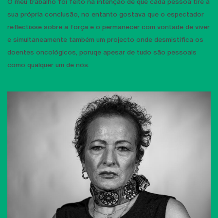
O meu trabalho foi feito na intenção de que cada pessoa tire a
sua própria conclusão, no entanto gostava que o espectador
reflectisse sobre a força e o permanecer com vontade de viver
e simultaneamente também um projecto onde desmistifica os
doentes oncológicos, poruqe apesar de tudo são pessoais
como qualquer um de nós.