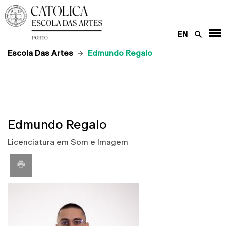
EN
Escola Das Artes
Edmundo Regalo
Edmundo Regalo
Licenciatura em Som e Imagem