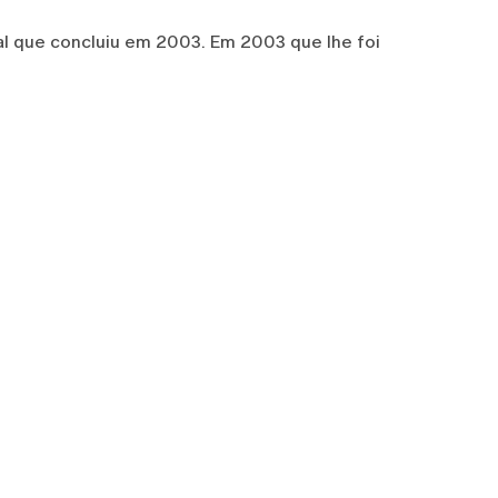
al que concluiu em 2003. Em 2003 que lhe foi