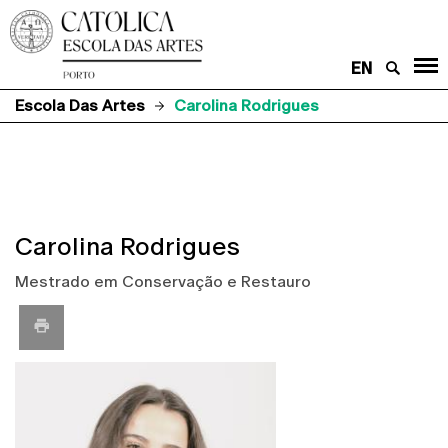
EN
Escola Das Artes
Carolina Rodrigues
Carolina Rodrigues
Mestrado em Conservação e Restauro