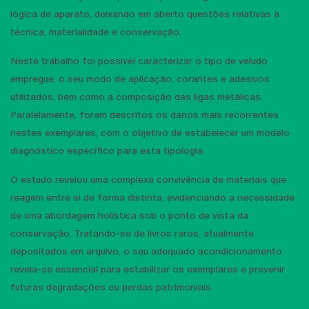
lógica de aparato, deixando em aberto questões relativas à
técnica, materialidade e conservação.
Neste trabalho foi possível caracterizar o tipo de veludo
empregue, o seu modo de aplicação, corantes e adesivos
utilizados, bem como a composição das ligas metálicas.
Paralelamente, foram descritos os danos mais recorrentes
nestes exemplares, com o objetivo de estabelecer um modelo
diagnóstico específico para esta tipologia.
O estudo revelou uma complexa convivência de materiais que
reagem entre si de forma distinta, evidenciando a necessidade
de uma abordagem holística sob o ponto de vista da
conservação. Tratando-se de livros raros, atualmente
depositados em arquivo, o seu adequado acondicionamento
revela-se essencial para estabilizar os exemplares e prevenir
futuras degradações ou perdas patrimoniais.