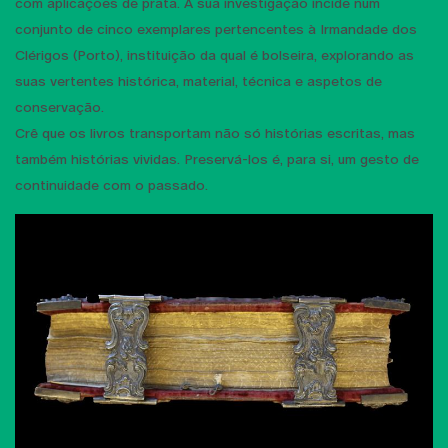
com aplicações de prata. A sua investigação incide num
conjunto de cinco exemplares pertencentes à Irmandade dos
Clérigos (Porto), instituição da qual é bolseira, explorando as
suas vertentes histórica, material, técnica e aspetos de
conservação.
Crê que os livros transportam não só histórias escritas, mas
também histórias vividas. Preservá-los é, para si, um gesto de
continuidade com o passado.