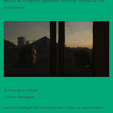
direção de fotografia, argumento, anotação, direção de som,
entre outros.
A Tinta Seca à Noite
– Curta-metragem
Eva (22) e Miguel (25) partilham uma rotina, um apartamento.