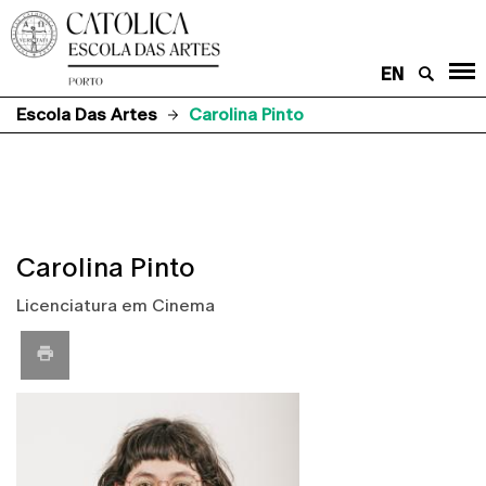
EN
Escola Das Artes
Carolina Pinto
Carolina Pinto
Licenciatura em Cinema