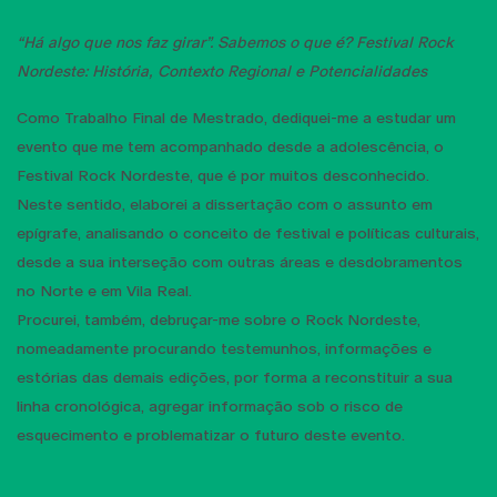
“Há algo que nos faz girar”. Sabemos o que é? Festival Rock
Nordeste: História, Contexto Regional e Potencialidades
Como Trabalho Final de Mestrado, dediquei-me a estudar um
evento que me tem acompanhado desde a adolescência, o
Festival Rock Nordeste, que é por muitos desconhecido.
Neste sentido, elaborei a dissertação com o assunto em
epígrafe, analisando o conceito de festival e políticas culturais,
desde a sua interseção com outras áreas e desdobramentos
no Norte e em Vila Real.
Procurei, também, debruçar-me sobre o Rock Nordeste,
nomeadamente procurando testemunhos, informações e
estórias das demais edições, por forma a reconstituir a sua
linha cronológica, agregar informação sob o risco de
esquecimento e problematizar o futuro deste evento.