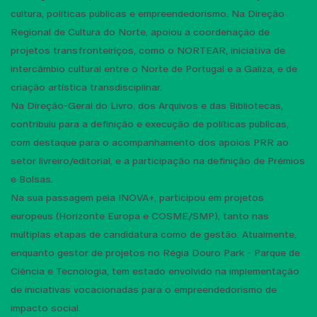
cultura, políticas públicas e empreendedorismo. Na Direção
Regional de Cultura do Norte, apoiou a coordenação de
projetos transfronteiriços, como o NORTEAR, iniciativa de
intercâmbio cultural entre o Norte de Portugal e a Galiza, e de
criação artística transdisciplinar.
Na Direção-Geral do Livro, dos Arquivos e das Bibliotecas,
contribuiu para a definição e execução de políticas públicas,
com destaque para o acompanhamento dos apoios PRR ao
setor livreiro/editorial, e a participação na definição de Prémios
e Bolsas.
Na sua passagem pela INOVA+, participou em projetos
europeus (Horizonte Europa e COSME/SMP), tanto nas
múltiplas etapas de candidatura como de gestão. Atualmente,
enquanto gestor de projetos no Régia Douro Park - Parque de
Ciência e Tecnologia, tem estado envolvido na implementação
de iniciativas vocacionadas para o empreendedorismo de
impacto social.