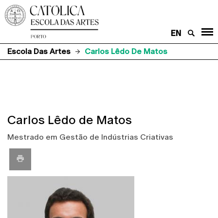
EN
Escola Das Artes
Carlos Lêdo De Matos
Carlos Lêdo de Matos
Mestrado em Gestão de Indústrias Criativas