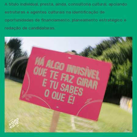
A título individual, presta, ainda, consultoria cultural, apoiando
estruturas e agentes culturais na identificação de
oportunidades de financiamento, planeamento estratégico e
redação de candidaturas.