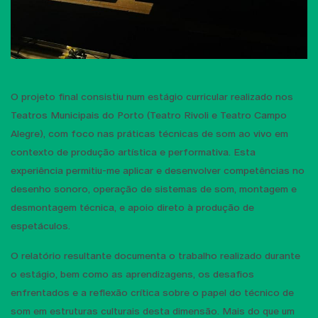
O projeto final consistiu num estágio curricular realizado nos
Teatros Municipais do Porto (Teatro Rivoli e Teatro Campo
Alegre), com foco nas práticas técnicas de som ao vivo em
contexto de produção artística e performativa. Esta
experiência permitiu-me aplicar e desenvolver competências no
desenho sonoro, operação de sistemas de som, montagem e
desmontagem técnica, e apoio direto à produção de
espetáculos.
O relatório resultante documenta o trabalho realizado durante
o estágio, bem como as aprendizagens, os desafios
enfrentados e a reflexão crítica sobre o papel do técnico de
som em estruturas culturais desta dimensão. Mais do que um