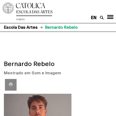
EN
Escola Das Artes
Bernardo Rebelo
Bernardo Rebelo
Mestrado em Som e Imagem