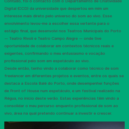
Contudo, foi o contacto com o Departamento de Criatividade
Digital (CCD) da universidade que despertou em mim um
interesse mais direto pelo universo do som ao vivo. Esse
envolvimento levou-me a escolher essa vertente para o
estágio final, que desenvolvi nos Teatros Municipais do Porto
— Teatro Rivoli e Teatro Campo Alegre — onde tive
oportunidade de colaborar em contextos técnicos reais e
exigentes, confirmando o meu entusiasmo e vocação
profissional pelo som em espetáculo ao vivo.
Desde então, tenho vindo a colaborar como técnico de som
freelancer em diferentes projetos e eventos, entre os quais se
destaca a Escola Balé do Porto, onde desempenhei funções
de Front of House num espetáculo, e um festival realizado na
Régua, no início deste verão. Estas experiências têm vindo a
consolidar o meu percurso enquanto profissional de som ao
vivo, área na qual pretendo continuar a investir e crescer.