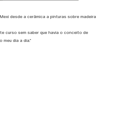
. Mexi desde a cerâmica a pinturas sobre madeira
ste curso sem saber que havia o conceito de
 meu dia a dia."