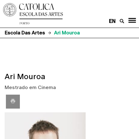
EN
Escola Das Artes
Ari Mouroa
Ari Mouroa
Mestrado em Cinema