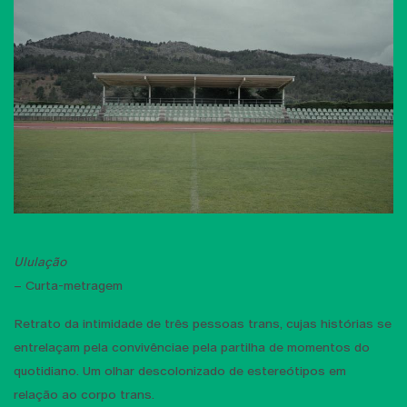
Ululação
– Curta-metragem
Retrato da intimidade de três pessoas trans, cujas histórias se
entrelaçam pela convivênciae pela partilha de momentos do
quotidiano. Um olhar descolonizado de estereótipos em
relação ao corpo trans.