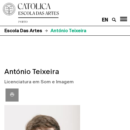
EN
Escola Das Artes
António Teixeira
António Teixeira
Licenciatura em Som e Imagem