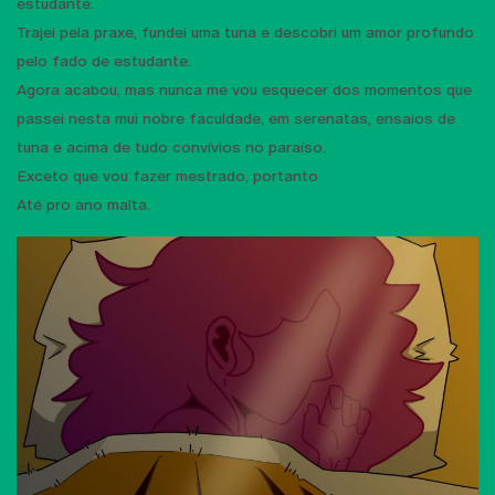
estudante.
Trajei pela praxe, fundei uma tuna e descobri um amor profundo
pelo fado de estudante.
Agora acabou, mas nunca me vou esquecer dos momentos que
passei nesta mui nobre faculdade, em serenatas, ensaios de
tuna e acima de tudo convívios no paraíso.
Exceto que vou fazer mestrado, portanto
Até pro ano malta.