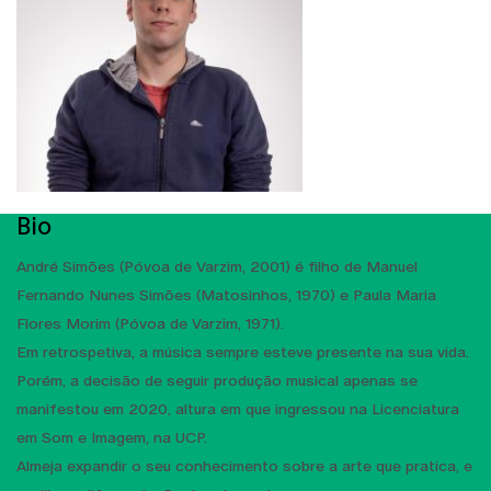
Bio
André Simões (Póvoa de Varzim, 2001) é filho de Manuel
Fernando Nunes Simões (Matosinhos, 1970) e Paula Maria
Flores Morim (Póvoa de Varzim, 1971).
Em retrospetiva, a música sempre esteve presente na sua vida.
Porém, a decisão de seguir produção musical apenas se
manifestou em 2020, altura em que ingressou na Licenciatura
em Som e Imagem, na UCP.
Almeja expandir o seu conhecimento sobre a arte que pratica, e