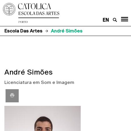
EN
Escola Das Artes
André Simões
André Simões
Licenciatura em Som e Imagem