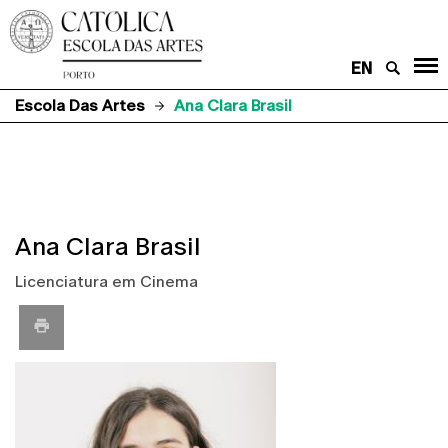
EN
Escola Das Artes
Ana Clara Brasil
Ana Clara Brasil
Licenciatura em Cinema