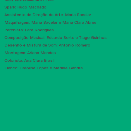
Spark: Hugo Machado
Assistente de Direção de Arte: Maria Bacelar
Maquilhagem: Maria Bacelar e Maria Clara Abreu
Perchista: Lara Rodrigues
Composição Musical: Eduardo Sorte e Tiago Guinhos
Desenho e Mistura de Som: António Romero
Montagem: Ariana Mendes
Colorista: Ana Clara Brasil
Elenco: Carolina Lopes e Matilde Gandra