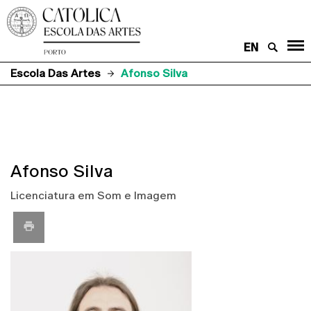
EN
Escola Das Artes
Afonso Silva
Afonso Silva
Licenciatura em Som e Imagem