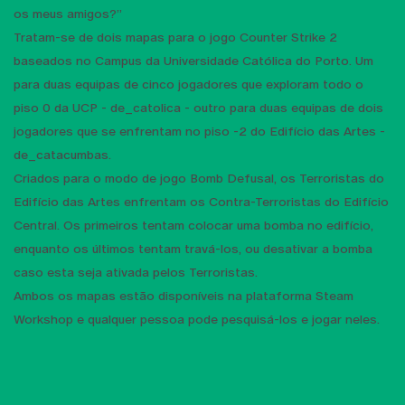
os meus amigos?”
Tratam-se de dois mapas para o jogo Counter Strike 2
baseados no Campus da Universidade Católica do Porto. Um
para duas equipas de cinco jogadores que exploram todo o
piso 0 da UCP - de_catolica - outro para duas equipas de dois
jogadores que se enfrentam no piso -2 do Edifício das Artes -
de_catacumbas.
Criados para o modo de jogo Bomb Defusal, os Terroristas do
Edifício das Artes enfrentam os Contra-Terroristas do Edifício
Central. Os primeiros tentam colocar uma bomba no edifício,
enquanto os últimos tentam travá-los, ou desativar a bomba
caso esta seja ativada pelos Terroristas.
Ambos os mapas estão disponíveis na plataforma Steam
Workshop e qualquer pessoa pode pesquisá-los e jogar neles.