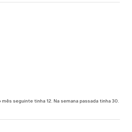
 mês seguinte tinha 12. Na semana passada tinha 30.