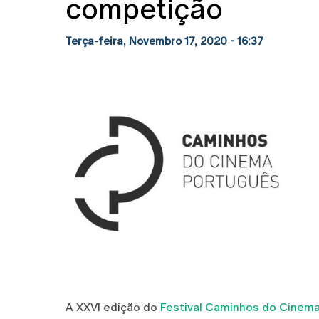
competição
Terça-feira, Novembro 17, 2020 - 16:37
A XXVI edição do
Festival Caminhos do Cinem