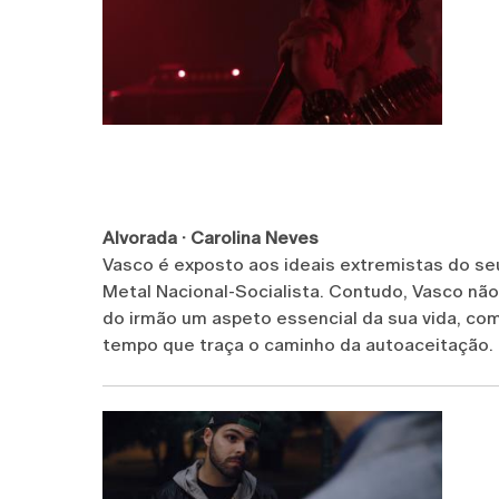
Alvorada · Carolina Neves
Vasco é exposto aos ideais extremistas do se
Metal Nacional-Socialista. Contudo, Vasco não
do irmão um aspeto essencial da sua vida, com
tempo que traça o caminho da autoaceitação.