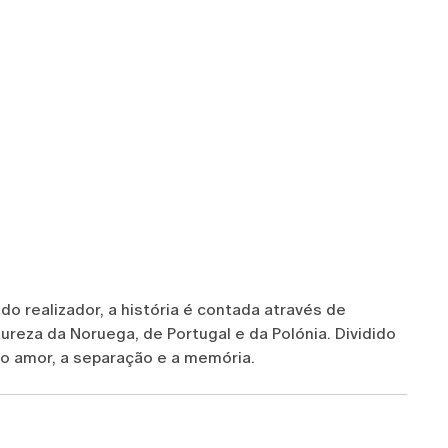
 realizador, a história é contada através de
ureza da Noruega, de Portugal e da Polónia. Dividido
 o amor, a separação e a memória.