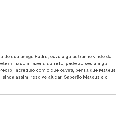
ro do seu amigo Pedro, ouve algo estranho vindo da
determinado a fazer o correto, pede ao seu amigo
. Pedro, incrédulo com o que ouvira, pensa que Mateus
, ainda assim, resolve ajudar. Saberão Mateus e o