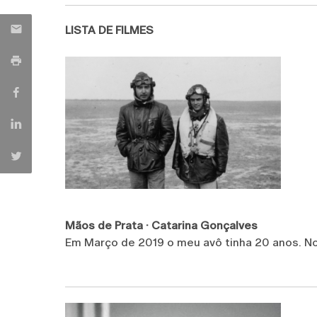
LISTA DE FILMES
Mãos de Prata ·
Catarina Gonçalves
Em Março de 2019 o meu avô tinha 20 anos. No