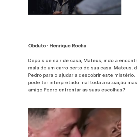
Obduto · Henrique Rocha
Depois de sair de casa, Mateus, indo a encont
mala de um carro perto de sua casa. Mateus, 
Pedro para o ajudar a descobrir este mistério
pode ter interpretado mal toda a situação mas
amigo Pedro enfrentar as suas escolhas?