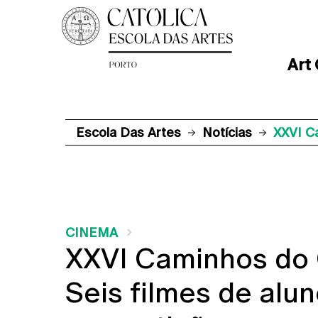
Art
Escola Das Artes
Notícias
XXVI C
CINEMA
XXVI Caminhos do 
Seis filmes de alu