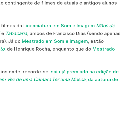
 contingente de filmes de atuais e antigos alunos
 filmes da
Licenciatura em Som e Imagem
Mãos de
e
Tabacaria
, ambos de Francisco Dias (sendo apenas
ra). Já do
Mestrado em Som e Imagem
, estão
to
, de Henrique Rocha, enquanto que do
Mestrado
.
ios onde, recorde-se,
saiu já premiado na edição de
em Vez de uma Câmara Ter uma Mosca
, da autoria de