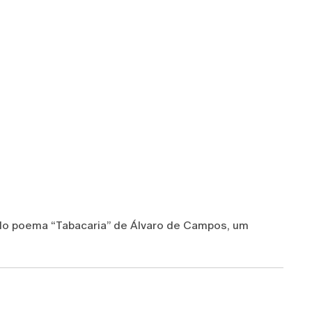
do poema “Tabacaria” de Álvaro de Campos, um