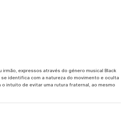
u irmão, expressos através do género musical Black
 se identifica com a natureza do movimento e oculta
 o intuito de evitar uma rutura fraternal, ao mesmo