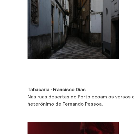
Tabacaria · Francisco Dias
Nas ruas desertas do Porto ecoam os versos 
heterónimo de Fernando Pessoa.