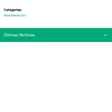
Categorias:
New Media Art
Últimas Notícias