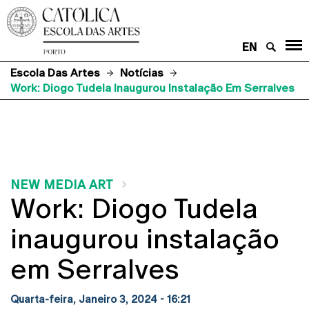
EN
Escola Das Artes
Notícias
Work: Diogo Tudela Inaugurou Instalação Em Serralves
NEW MEDIA ART
Work: Diogo Tudela
inaugurou instalação
em Serralves
Quarta-feira, Janeiro 3, 2024 - 16:21