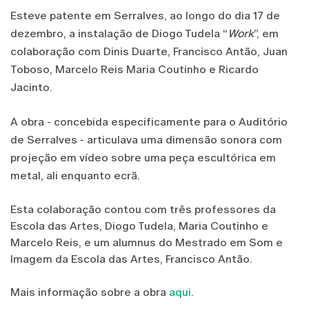
Esteve patente em Serralves, ao longo do dia 17 de
dezembro, a instalação de Diogo Tudela “
Work
”, em
colaboração com Dinis Duarte, Francisco Antão, Juan
Toboso, Marcelo Reis Maria Coutinho e Ricardo
Jacinto.
A obra - concebida especificamente para o Auditório
de Serralves - articulava uma dimensão sonora com
projeção em vídeo sobre uma peça escultórica em
metal, ali enquanto ecrã.
Esta colaboração contou com três professores da
Escola das Artes, Diogo Tudela, Maria Coutinho e
Marcelo Reis, e um alumnus do Mestrado em Som e
Imagem da Escola das Artes, Francisco Antão.
Mais informação sobre a obra
aqui
.