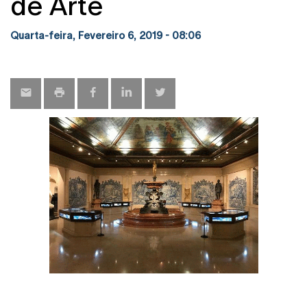
de Arte
Quarta-feira, Fevereiro 6, 2019 - 08:06