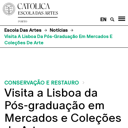
EN
Escola Das Artes
Notícias
Visita A Lisboa Da Pós-Graduação Em Mercados E
Coleções De Arte
CONSERVAÇÃO E RESTAURO
Visita a Lisboa da
Pós-graduação em
Mercados e Coleções