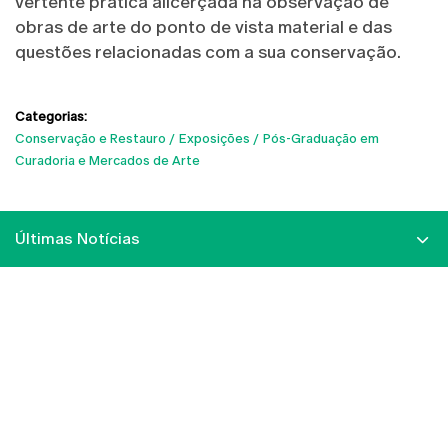
vertente prática alicerçada na observação de
obras de arte do ponto de vista material e das
questões relacionadas com a sua conservação.
Categorias:
Conservação e Restauro
Exposições
Pós-Graduação em
Curadoria e Mercados de Arte
Últimas Notícias