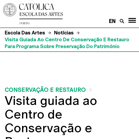
EN
Escola Das Artes
Notícias
Visita Guiada Ao Centro De Conservação E Restauro
Para Programa Sobre Preservação Do Património
CONSERVAÇÃO E RESTAURO
Visita guiada ao
Centro de
Conservação e