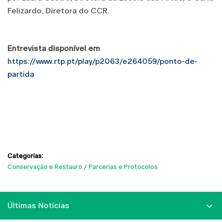
Felizardo, Diretora do CCR.
Entrevista disponível em
https://www.rtp.pt/play/p2063/e264059/ponto-de-
partida
Categorias:
Conservação e Restauro
Parcerias e Protocolos
Últimas Notícias