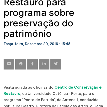
Restauro para
programa sobre
preservação do
património
Terça-feira, Dezembro 20, 2016 - 15:48
Visita guiada às oficinas do
Centro de Conservação e
Restauro
, da Universidade Católica - Porto, para o
programa “Ponto de Partida”, da Antena 1, conduzida
por Laura Castro, Diretora da Escola das Artes, e Carla