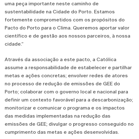
uma peça importante neste caminho de
sustentabilidade na Cidade do Porto. Estamos
fortemente comprometidos com os propósitos do
Pacto do Porto para o Clima. Queremos aportar valor
científico e de gestão aos nossos parceiros, à nossa
cidade.”
Através da associação a este pacto, a Católica
assume a responsabilidade de estabelecer e partilhar
metas e ações concretas; envolver redes de atores
no processo de redução de emissões de GEE do
Porto; colaborar com o governo local e nacional para
definir um contexto favorável para a descarbonização;
monitorizar e comunicar o programa e os impactos
das medidas implementadas na redução das
emissões de GEE; divulgar o progresso conseguido no
cumprimento das metas e ações desenvolvidas.