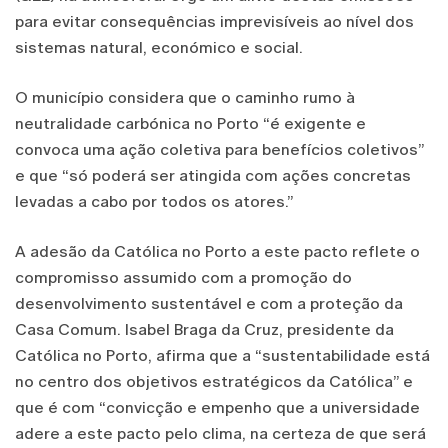
para evitar consequências imprevisíveis ao nível dos
sistemas natural, económico e social.
O município considera que o caminho rumo à
neutralidade carbónica no Porto “é exigente e
convoca uma ação coletiva para benefícios coletivos”
e que “só poderá ser atingida com ações concretas
levadas a cabo por todos os atores.”
A adesão da Católica no Porto a este pacto reflete o
compromisso assumido com a promoção do
desenvolvimento sustentável e com a proteção da
Casa Comum. Isabel Braga da Cruz, presidente da
Católica no Porto, afirma que a “sustentabilidade está
no centro dos objetivos estratégicos da Católica” e
que é com “convicção e empenho que a universidade
adere a este pacto pelo clima, na certeza de que será