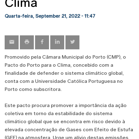
Clima
Quarta-feira, September 21, 2022 - 11:47
Promovido pela Câmara Municipal do Porto (CMP), o
Pacto do Porto para o Clima, concebido com a
finalidade de defender o sistema climático global,
conta com a Universidade Católica Portuguesa no
Porto como subscritora.
Este pacto procura promover a importância da ação
coletiva em torno da estabilidade do sistema
climático global que se encontra em risco devido à
elevada concentração de Gases com Efeito de Estufa
(GEE) na atmosfera. Urge um alívio destas emissões