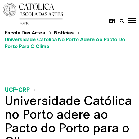
EN
Escola Das Artes
Notícias
Universidade Católica No Porto Adere Ao Pacto Do
Porto Para O Clima
UCP-CRP
Universidade Católica
no Porto adere ao
Pacto do Porto para o