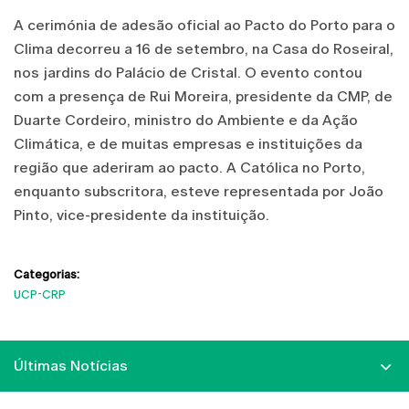
A cerimónia de adesão oficial ao Pacto do Porto para o
Clima decorreu a 16 de setembro, na Casa do Roseiral,
nos jardins do Palácio de Cristal. O evento contou
com a presença de Rui Moreira, presidente da CMP, de
Duarte Cordeiro, ministro do Ambiente e da Ação
Climática, e de muitas empresas e instituições da
região que aderiram ao pacto. A Católica no Porto,
enquanto subscritora, esteve representada por João
Pinto, vice-presidente da instituição.
Categorias:
UCP-CRP
Últimas Notícias