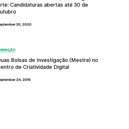
rte: Candidaturas abertas até 30 de
utubro
eptember 30, 2020
NIMAÇÃO
uas Bolsas de Investigação (Mestre) no
entro de Criatividade Digital
eptember 24, 2019