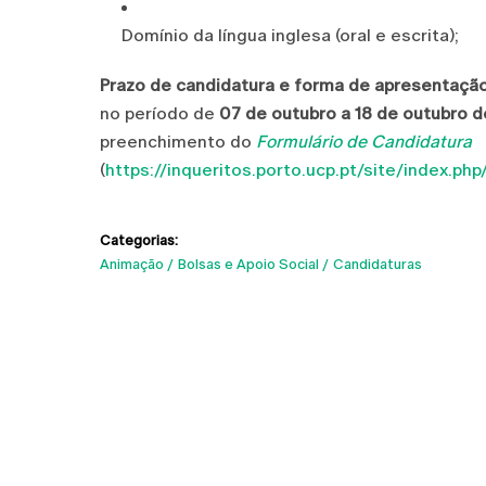
Domínio da língua inglesa (oral e escrita);
Prazo de candidatura e forma de apresentação
no período de
07 de outubro a 18 de outubro 
preenchimento do
Formulário de Candidatura
(
https://inqueritos.porto.ucp.pt/site/index.ph
Categorias:
Animação
Bolsas e Apoio Social
Candidaturas