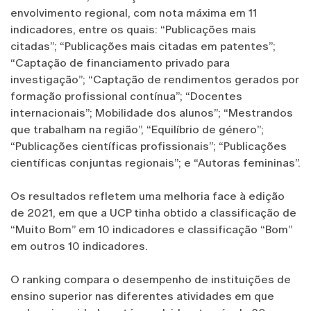
envolvimento regional, com nota máxima em 11
indicadores, entre os quais: “Publicações mais
citadas”; “Publicações mais citadas em patentes”;
“Captação de financiamento privado para
investigação”; “Captação de rendimentos gerados por
formação profissional contínua”; “Docentes
internacionais”; Mobilidade dos alunos”; “Mestrandos
que trabalham na região”, “Equilíbrio de género”;
“Publicações científicas profissionais”; “Publicações
científicas conjuntas regionais”; e “Autoras femininas”.
Os resultados refletem uma melhoria face à edição
de 2021, em que a UCP tinha obtido a classificação de
“Muito Bom” em 10 indicadores e classificação “Bom”
em outros 10 indicadores.
O ranking compara o desempenho de instituições de
ensino superior nas diferentes atividades em que