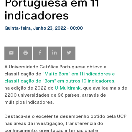
Portuguesa em 11
indicadores
Quinta-feira, Junho 23, 2022 - 00:00
A Universidade Católica Portuguesa obteve a
classificação de
“Muito Bom” em 11 indicadores e
classificação de “Bom” em outros 10 indicadores
,
na edição de 2022 do
U-Multirank
, que avaliou mais de
2200 universidades de 96 países, através de
múltiplos indicadores.
Destaca-se o excelente desempenho obtido pela UCP
nas áreas da investigação, transferência do
conhecimento, orientação internacional e