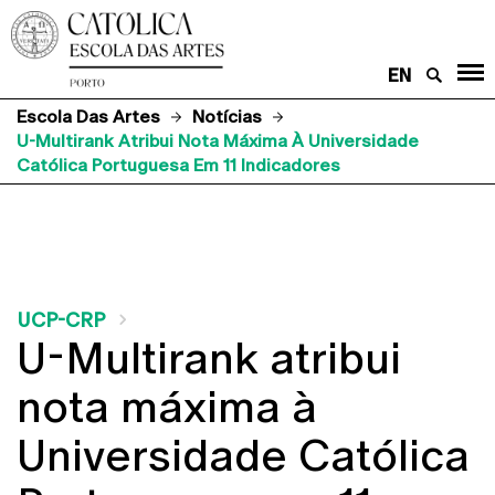
EN
Escola Das Artes
Notícias
U-Multirank Atribui Nota Máxima À Universidade
Católica Portuguesa Em 11 Indicadores
UCP-CRP
U-Multirank atribui
nota máxima à
Universidade Católica