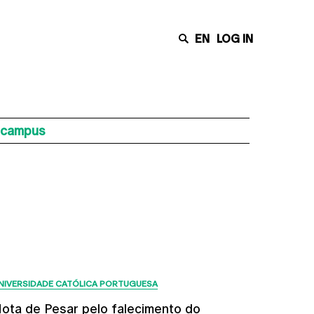
EN
LOG IN
acampus
Últimas Notícias
NIVERSIDADE CATÓLICA PORTUGUESA
ota de Pesar pelo falecimento do