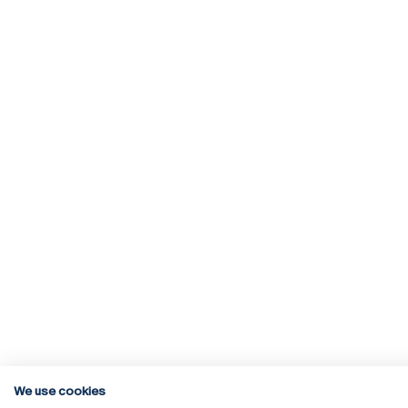
We use cookies