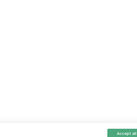
Accept all