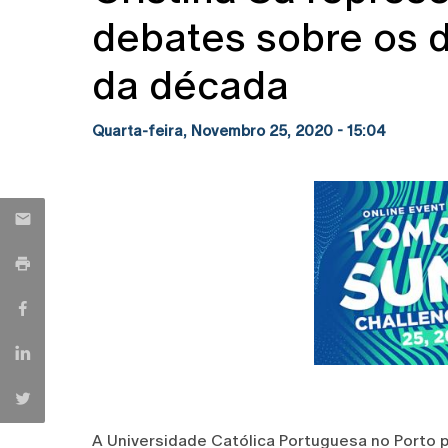
debates sobre os d
da década
Quarta-feira, Novembro 25, 2020 - 15:04
A Universidade Católica Portuguesa no Porto p