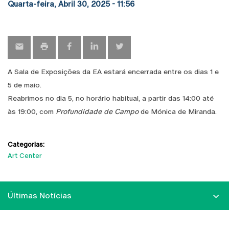
Quarta-feira, Abril 30, 2025 - 11:56
A Sala de Exposições da EA estará encerrada entre os dias 1 e
5 de maio.
Reabrimos no dia 5, no horário habitual, a partir das 14:00 até
às 19:00, com
Profundidade de Campo
de Mónica de Miranda.
Categorias:
Art Center
Últimas Notícias