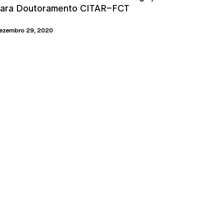
ara Doutoramento CITAR–FCT
ezembro 29, 2020