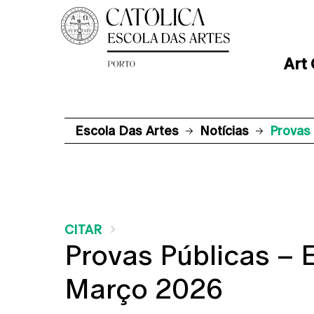
Art
Escola Das Artes
Notícias
Provas
CITAR
Provas Públicas – 
Março 2026