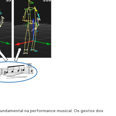
undamental na performance musical. Os gestos dos