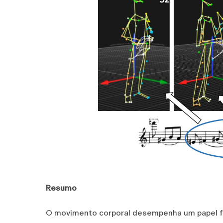
Resumo
O movimento corporal desempenha um papel f