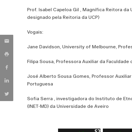
Prof. Isabel Capeloa Gil , Magnífica Reitora d
designado pela Reitoria da UCP)
Vogais:
Jane Davidson, University of Melbourne, Profes
Filipa Sousa, Professora Auxiliar da Faculdad
José Alberto Sousa Gomes, Professor Auxiliar
Portuguesa
Sofia Serra , investigadora do Instituto de E
(INET-MD) da Universidade de Aveiro