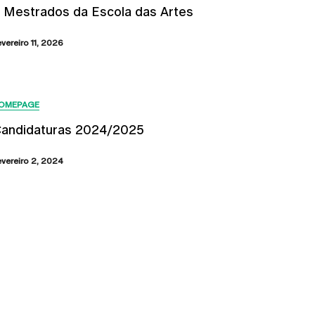
 Mestrados da Escola das Artes
evereiro 11, 2026
OMEPAGE
andidaturas 2024/2025
evereiro 2, 2024