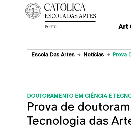
Art
Escola Das Artes
Notícias
Prova 
DOUTORAMENTO EM CIÊNCIA E TECNO
Prova de doutoram
Tecnologia das Ar