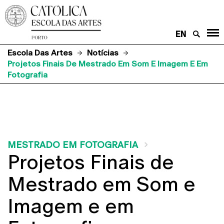
EN
Escola Das Artes
Notícias
Projetos Finais De Mestrado Em Som E Imagem E Em
Fotografia
MESTRADO EM FOTOGRAFIA
Projetos Finais de
Mestrado em Som e
Imagem e em