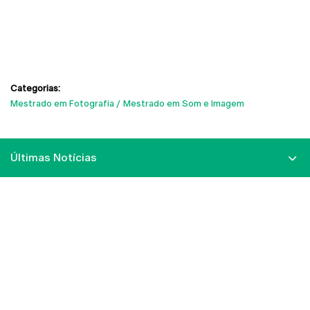
Categorias:
Mestrado em Fotografia
Mestrado em Som e Imagem
Últimas Notícias