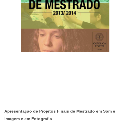
Apresentação de Projetos Finais de Mestrado em Som e
Imagem e em Fotografia