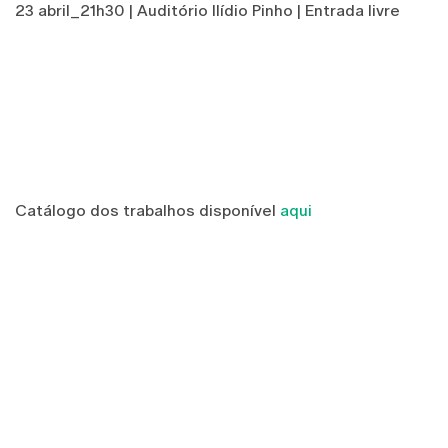
23 abril_21h30 | Auditório Ilídio Pinho | Entrada livre
Catálogo dos trabalhos disponível
aqui