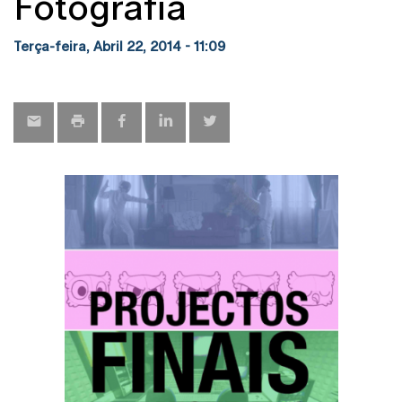
Fotografia
Terça-feira, Abril 22, 2014 - 11:09