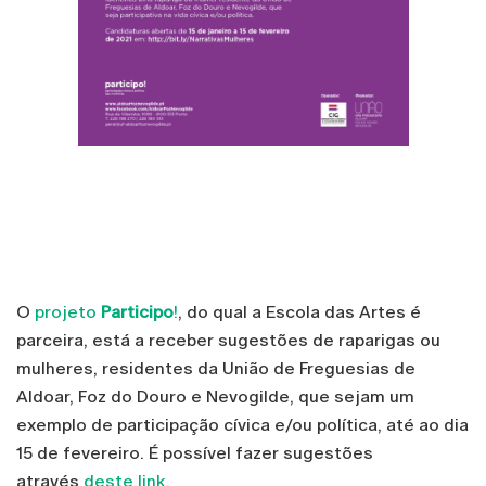
O
projeto
Participo
!
, do qual a Escola das Artes é
parceira, está a receber sugestões de raparigas ou
mulheres, residentes da União de Freguesias de
Aldoar, Foz do Douro e Nevogilde, que sejam um
exemplo de participação cívica e/ou política, até ao dia
15 de fevereiro. É possível fazer sugestões
através
deste link.