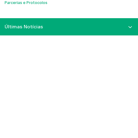
Parcerias e Protocolos
Últimas Notícias