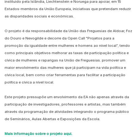
instituido pela Islândia, Liechtenstein e Noruega para apoiar, em 15
Estados-membros da União Europeia, iniciativas que pretendam reduzir
as disparidades sociais e económicas.
O projeto é da responsabilidade da União das Freguesias de Aldoar, Foz
do Douro e Nevogilde e decorre da Open Call "Projetos para a
promoção da igualdade entre mulheres e homens ao nível local”, tendo
como principais objetivos melhorar as taxas de participação política e
cívica de mulheres e raparigas na União de Freguesias. promover um
maior envolvimento das mulheres que já participam na vida política e
cívica local, bem como criar ferramentas para facilitar a participação
política e cívica a nível local.
Este projeto pressupõe um envolvimento da EA não apenas através da
participação de investigadores, professores e artistas, mas também
através da programação de atividades integrando o programa público
de Seminários, Aulas Abertas e Exposições da Escola.
Mais informação sobre o projeto aqui.