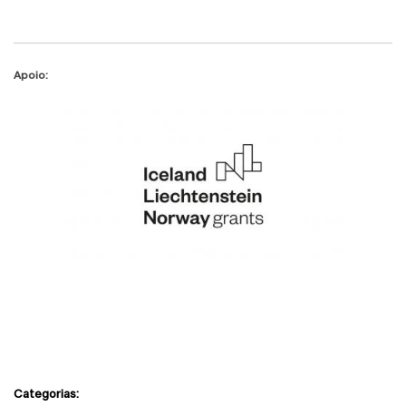
Apoio:
Categorias: