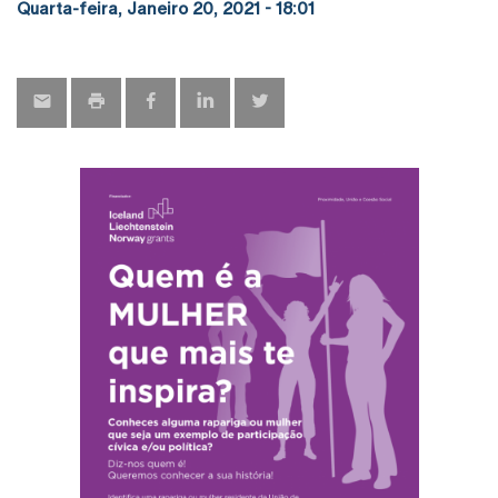
Quarta-feira, Janeiro 20, 2021 - 18:01