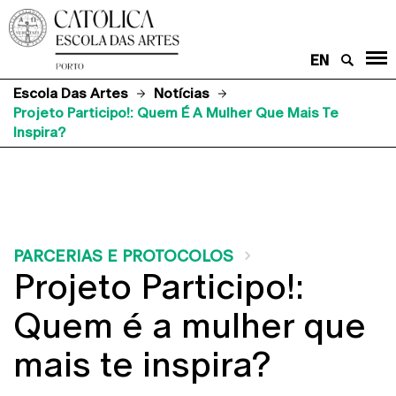
EN
Escola Das Artes
Notícias
Projeto Participo!: Quem É A Mulher Que Mais Te
Inspira?
PARCERIAS E PROTOCOLOS
Projeto Participo!:
Quem é a mulher que
mais te inspira?