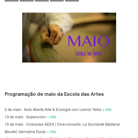
Programação de maio da Escola das Artes
2 de maio · Aula Aberta Arte & Ecologia com Leonor Teles
+ info
13 de maio · Superunion
+ info
15 de maio · Cineclube AEEA | Cine-concerto:
La Souriante Madame
Beudet
, Germaine Dulac
+ info