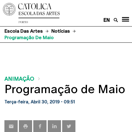
EN
Escola Das Artes
Notícias
Programação De Maio
ANIMAÇÃO
Programação de Maio
Terça-feira, Abril 30, 2019 - 09:51