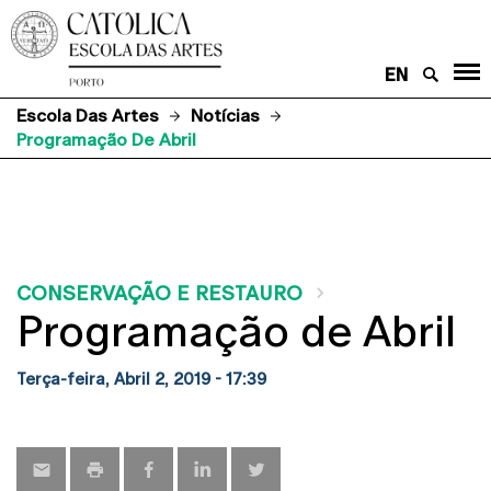
EN
Escola Das Artes
Notícias
Programação De Abril
CONSERVAÇÃO E RESTAURO
Programação de Abril
Terça-feira, Abril 2, 2019 - 17:39