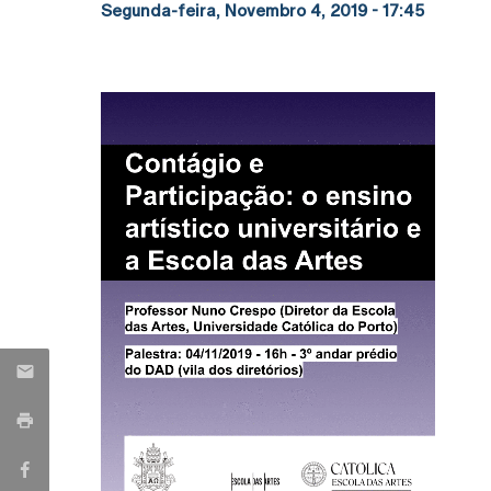
Segunda-feira, Novembro 4, 2019 - 17:45