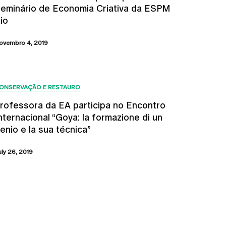
eminário de Economia Criativa da ESPM
io
ovembro 4, 2019
ONSERVAÇÃO E RESTAURO
rofessora da EA participa no Encontro
nternacional “Goya: la formazione di un
enio e la sua técnica”
uly 26, 2019