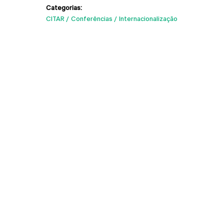
Categorias:
CITAR
Conferências
Internacionalização