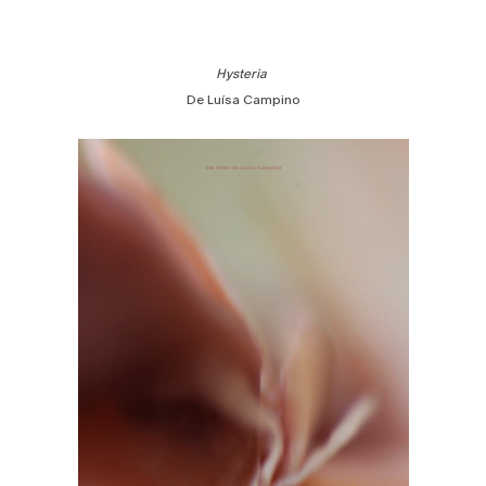
Hysteria
De Luísa Campino