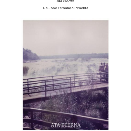
Ata Eterna
De José Fernando Pimenta