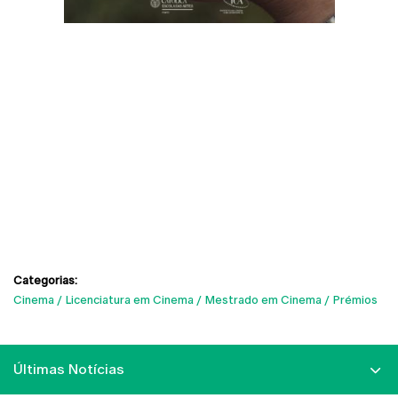
Categorias:
Cinema
Licenciatura em Cinema
Mestrado em Cinema
Prémios
Últimas Notícias