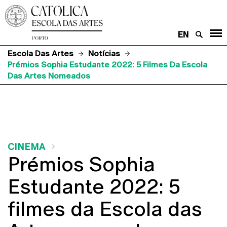
EN
Escola Das Artes
Notícias
Prémios Sophia Estudante 2022: 5 Filmes Da Escola
Das Artes Nomeados
CINEMA
Prémios Sophia
Estudante 2022: 5
filmes da Escola das