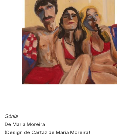
Sónia
De Maria Moreira
(Design de Cartaz de Maria Moreira)