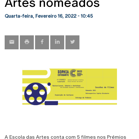
Artes nomeados
Quarta-feira, Fevereiro 16, 2022 - 10:45
A Escola das Artes conta com 5 filmes nos
Prémios