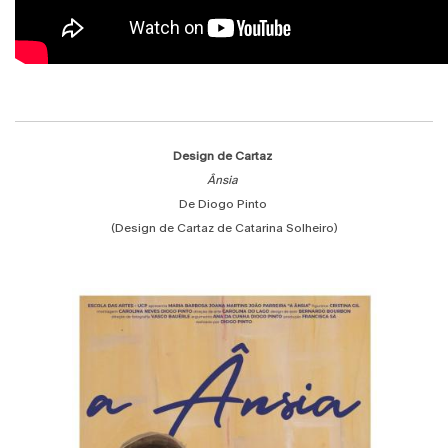
Design de Cartaz
Ânsia
De Diogo Pinto
(Design de Cartaz de Catarina Solheiro)