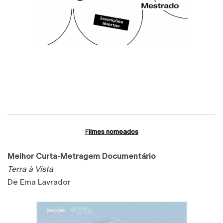
F
ilmes nomeados
Melhor Curta-Metragem Documentário
Terra à Vista
De Ema Lavrador