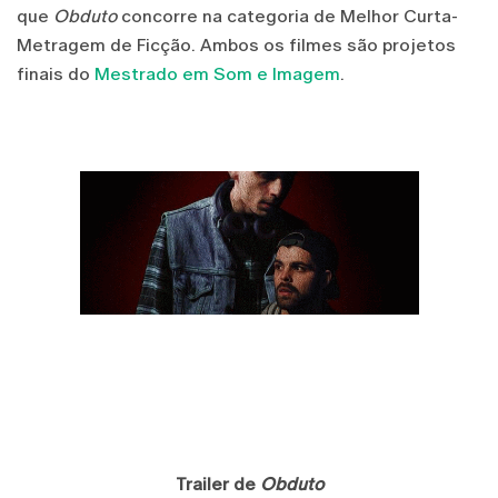
que
Obduto
concorre na categoria de Melhor Curta-
Metragem de Ficção.
Ambos os filmes são projetos
finais do
Mestrado em Som e Imagem
.
Trailer de
Obduto