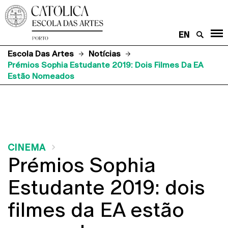
EN
Escola Das Artes
Notícias
Prémios Sophia Estudante 2019: Dois Filmes Da EA
Estão Nomeados
CINEMA
Prémios Sophia
Estudante 2019: dois
filmes da EA estão