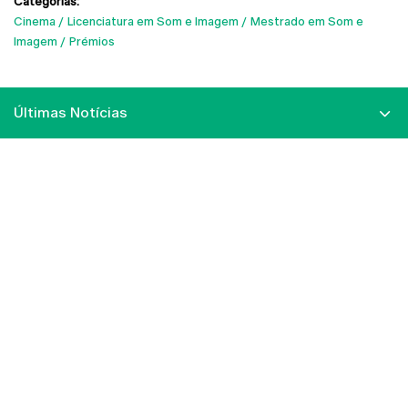
Categorias:
Cinema
Licenciatura em Som e Imagem
Mestrado em Som e
Imagem
Prémios
Últimas Notícias