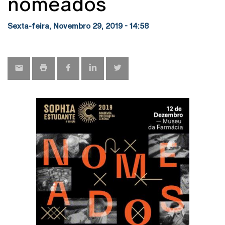
nomeados
Sexta-feira, Novembro 29, 2019 - 14:58