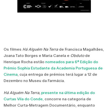
Os filmes
Há Alguém Na Terra
de Francisca Magalhães,
Joana Tato Borges e Maria Canela e
Obduto
de
Henrique Rocha estão
nomeados para 6ª Edição do
Prémio Sophia Estudante da Academia Portuguesa de
Cinema
, cuja entrega de prémios terá lugar a 12 de
Dezembro no Museu da Farmácia.
Há Alguém Na Terra,
presente na última edição do
Curtas Vila do Conde,
concorre na categoria de
Melhor Curta-Metragem Documentário, enquanto