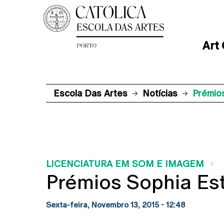
Art
Escola Das Artes
Notícias
Prémio
LICENCIATURA EM SOM E IMAGEM
Prémios Sophia Es
Sexta-feira, Novembro 13, 2015 - 12:48