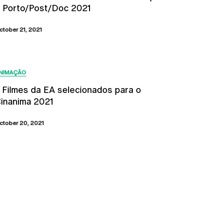
 Porto/Post/Doc 2021
ctober 21, 2021
NIMAÇÃO
 Filmes da EA selecionados para o
inanima 2021
ctober 20, 2021