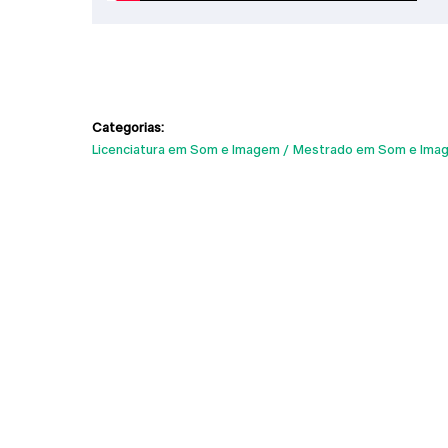
Categorias:
Licenciatura em Som e Imagem
Mestrado em Som e Ima