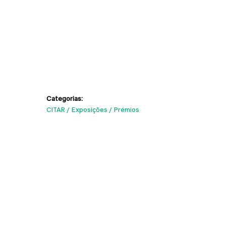
Categorias:
CITAR
Exposições
Prémios