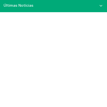
Últimas Notícias