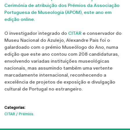
Cerimónia de atribuição dos Prémios da Associação
Portuguesa de Museologia (APOM), este ano em
edição online.
O investigador integrado do
CITAR
e conservador do
Museu Nacional do Azulejo, Alexandre Pais foi o
galardoado com o prémio Museólogo do Ano, numa
edição que este ano contou com 208 candidaturas,
envolvendo variadas instituições museológicas
nacionais, mas assumindo também uma vertente
marcadamente internacional, reconhecendo a
excelência de projetos de exposição e divulgação
cultural de Portugal no estrangeiro.
Categorias:
CITAR
Prémios