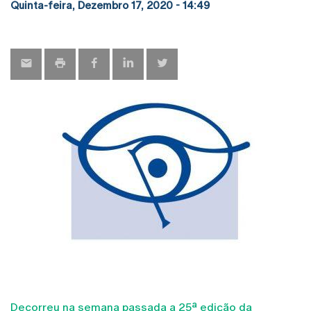
Quinta-feira, Dezembro 17, 2020 - 14:49
Decorreu na semana passada a 25ª edição da