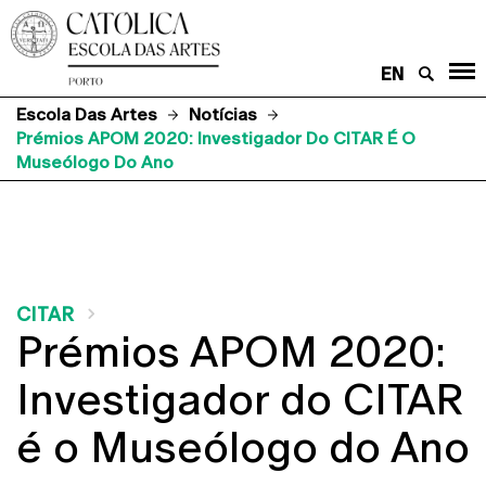
EN
Escola Das Artes
Notícias
Prémios APOM 2020: Investigador Do CITAR É O
Museólogo Do Ano
CITAR
Prémios APOM 2020:
Investigador do CITAR
é o Museólogo do Ano