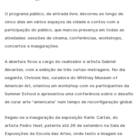
O programa público, de entrada livre, decorreu ao longo de
cinco dias em vários espaços da cidade e contou com a
participação do público, que marcou presença em todas as
atividades: sessões de cinema, conferências, workshops,
concertos e inaugurações.
A abertura ficou a cargo do realizador e artista Gabriel
Abrantes, com a exibição de três curtas-metragens. No dia
seguinte, Chrissie Iles, curadora do Whitney Museum of
American Art, orientou um workshop com os participantes da
Summer School e apresentou uma conferência sobre o desafio
de curar arte “americana” num tempo de reconfiguração global.
Seguiu-se a inauguração da exposição Karle: Cartas, do
artista Pedro Huet, patente até 26 de setembro na Sala de
Exposições da Escola das Artes, onde texto e imagem se