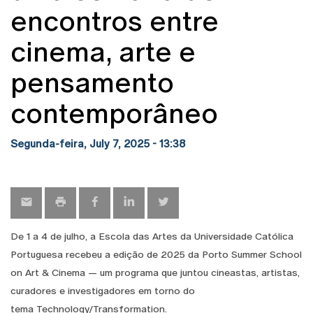
encontros entre
cinema, arte e
pensamento
contemporâneo
Segunda-feira, July 7, 2025 - 13:38
De 1 a 4 de julho, a Escola das Artes da Universidade Católica
Portuguesa recebeu a edição de 2025 da Porto Summer School
on Art & Cinema — um programa que juntou cineastas, artistas,
curadores e investigadores em torno do
tema Technology/Transformation.