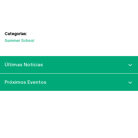
Categorias:
Summer School
Últimas Notícias
Próximos Eventos