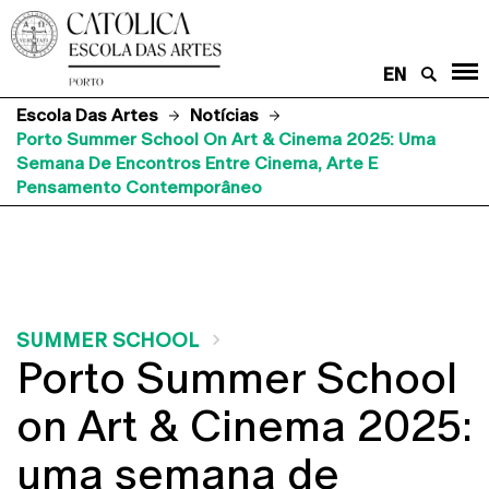
EN
Escola Das Artes
Notícias
Porto Summer School On Art & Cinema 2025: Uma
Semana De Encontros Entre Cinema, Arte E
Pensamento Contemporâneo
SUMMER SCHOOL
Porto Summer School
on Art & Cinema 2025:
uma semana de