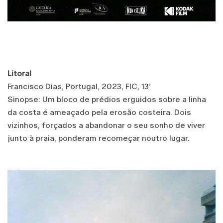
Litoral
Francisco Dias, Portugal, 2023, FIC, 13’
Sinopse: Um bloco de prédios erguidos sobre a linha
da costa é ameaçado pela erosão costeira. Dois
vizinhos, forçados a abandonar o seu sonho de viver
junto à praia, ponderam recomeçar noutro lugar.