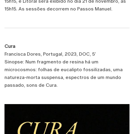
15h15, e Litoral será exibido no dia 21 de novembro, às
15h15. As sessões decorrem no Passos Manuel.
Cura
Francisca Dores, Portugal, 2023, DOC, 5’
Sinopse: Num fragmento de resina há um
microcosmos: folhas de eucalipto fossilizadas, uma
natureza-morta suspensa, espectros de um mundo
passado, sons de Cura.