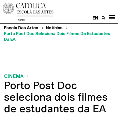
EN
Escola Das Artes
Notícias
Porto Post Doc Seleciona Dois Filmes De Estudantes
Da EA
CINEMA
Porto Post Doc
seleciona dois filmes
de estudantes da EA