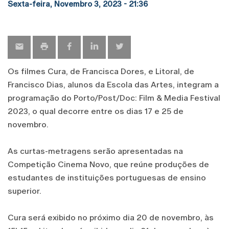
Sexta-feira, Novembro 3, 2023 - 21:36
Os filmes Cura, de Francisca Dores, e Litoral, de
Francisco Dias, alunos da Escola das Artes, integram a
programação do Porto/Post/Doc:
Film & Media Festival
2023, o qual decorre entre os dias 17 e 25 de
novembro.
As curtas-metragens serão apresentadas na
Competição Cinema Novo, que reúne produções de
estudantes de instituições portuguesas de ensino
superior.
Cura será exibido no próximo dia 20 de novembro, às