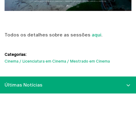
Todos os detalhes sobre as sessões
aqui
.
Categorias:
Cinema
Licenciatura em Cinema
Mestrado em Cinema
Últimas Notícias