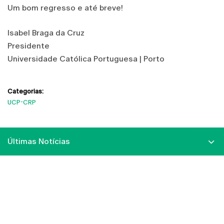
Um bom regresso e até breve!
Isabel Braga da Cruz
Presidente
Universidade Católica Portuguesa | Porto
Categorias:
UCP-CRP
Últimas Notícias