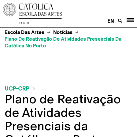
EN
Escola Das Artes
Notícias
Plano De Reativação De Atividades Presenciais Da
Católica No Porto
UCP-CRP
Plano de Reativação
de Atividades
Presenciais da