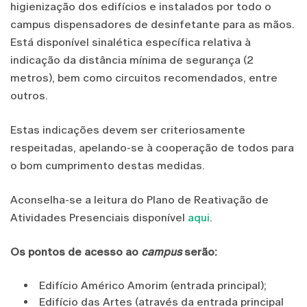
higienização dos edifícios e instalados por todo o
campus dispensadores de desinfetante para as mãos.
Está disponível sinalética específica relativa à
indicação da distância mínima de segurança (2
metros), bem como circuitos recomendados, entre
outros.
Estas indicações devem ser criteriosamente
respeitadas, apelando-se à cooperação de todos para
o bom cumprimento destas medidas.
Aconselha-se a leitura do Plano de Reativação de
Atividades Presenciais disponível
aqui
.
Os pontos de acesso ao
campus
serão:
Edifício Américo Amorim (entrada principal);
Edifício das Artes (através da entrada principal