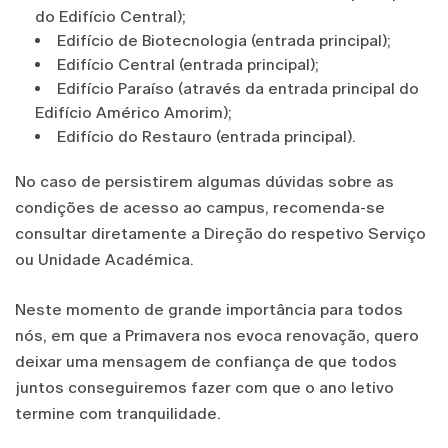
do Edifício Central);
Edifício de Biotecnologia (entrada principal);
Edifício Central (entrada principal);
Edifício Paraíso (através da entrada principal do
Edifício Américo Amorim);
Edifício do Restauro (entrada principal).
No caso de persistirem algumas dúvidas sobre as
condições de acesso ao campus, recomenda-se
consultar diretamente a Direção do respetivo Serviço
ou Unidade Académica.
Neste momento de grande importância para todos
nós, em que a Primavera nos evoca renovação, quero
deixar uma mensagem de confiança de que todos
juntos conseguiremos fazer com que o ano letivo
termine com tranquilidade.