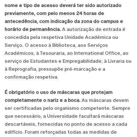
nome e tipo de acesso deverá ter sido autorizado
previamente, com pelo menos 24 horas de
antecedência, com indicação da zona do campus e
horário de permanência.
A autorização de entrada é
concedida pela respetiva Unidade Académica ou
Serviço. O acesso à Biblioteca, aos Serviços
Académicos, à Tesouraria, ao International Office, ao
serviço de Estudantes e Empregabilidade, à Livraria ou
à Reprografia, pressupõe pré-marcação e a
confirmação respetiva.
É obrigatório o uso de máscaras que protejam
completamente o nariz e a boca.
As máscaras devem
ser certificadas pelo organismo competente. Sempre
que necessário, a Universidade facultará máscaras
descartáveis, fornecidas no ponto de acesso a cada
edifício. Foram reforçadas todas as medidas de