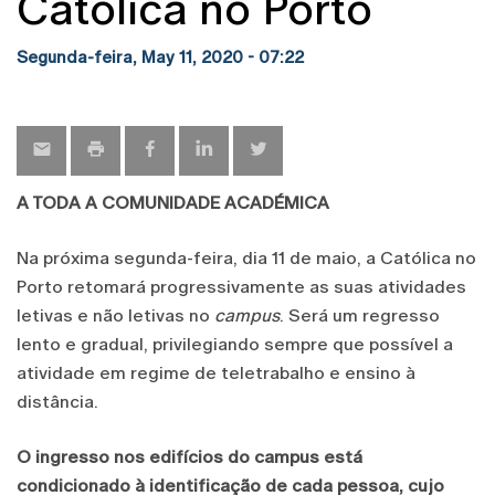
Católica no Porto
Segunda-feira, May 11, 2020 - 07:22
A TODA A COMUNIDADE ACADÉMICA
Na próxima segunda-feira, dia 11 de maio, a Católica no
Porto retomará progressivamente as suas atividades
letivas e não letivas no
campus
. Será um regresso
lento e gradual, privilegiando sempre que possível a
atividade em regime de teletrabalho e ensino à
distância.
O ingresso nos edifícios do campus está
condicionado à identificação de cada pessoa, cujo