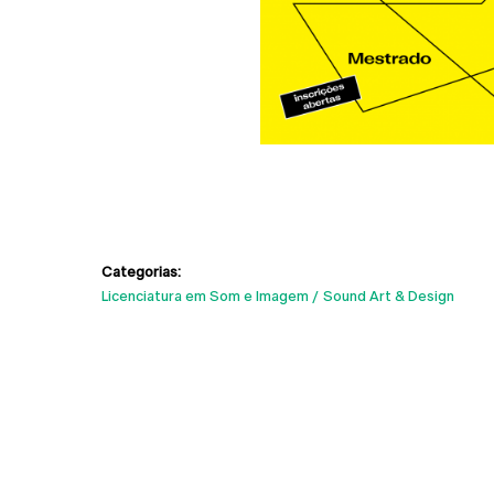
Categorias:
Licenciatura em Som e Imagem
Sound Art & Design