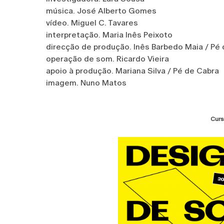
música. José Alberto Gomes
vídeo. Miguel C. Tavares
interpretação. Maria Inês Peixoto
direcção de produção. Inês Barbedo Maia / P
operação de som. Ricardo Vieira
apoio à produção. Mariana Silva / Pé de Cabra
imagem. Nuno Matos
Curs