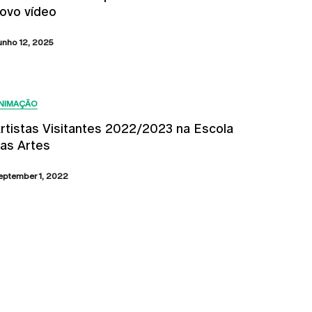
ovo vídeo
unho 12, 2025
NIMAÇÃO
rtistas Visitantes 2022/2023 na Escola
as Artes
eptember 1, 2022