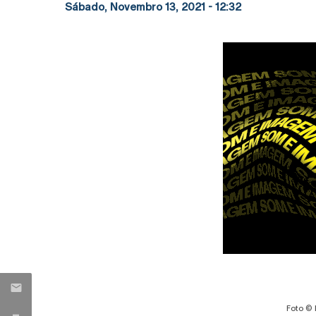
Sábado, Novembro 13, 2021 - 12:32
Foto © 