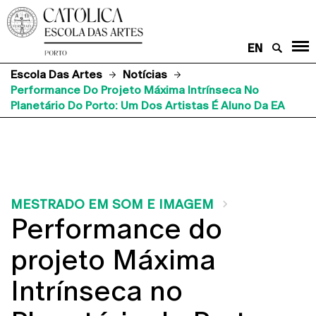
EN
Escola Das Artes
Notícias
Performance Do Projeto Máxima Intrínseca No
Planetário Do Porto: Um Dos Artistas É Aluno Da EA
MESTRADO EM SOM E IMAGEM
Performance do
projeto Máxima
Intrínseca no