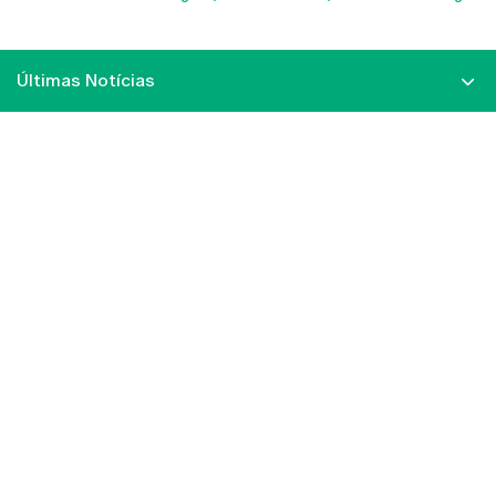
Últimas Notícias