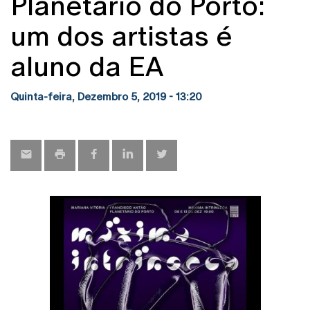
Planetário do Porto:
um dos artistas é
aluno da EA
Quinta-feira, Dezembro 5, 2019 - 13:20