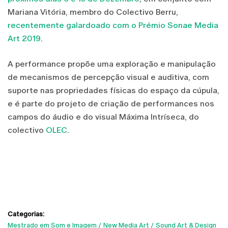
Mariana Vitória, membro do Colectivo Berru,
recentemente galardoado com o Prémio Sonae Media
Art 2019
.
A performance propõe uma exploração e manipulação
de mecanismos de percepção visual e auditiva, com
suporte nas propriedades físicas do espaço da cúpula,
e é parte do projeto de criação de performances nos
campos do áudio e do visual Máxima Intríseca, do
colectivo
OLEC
.
Categorias:
Mestrado em Som e Imagem
New Media Art
Sound Art & Design