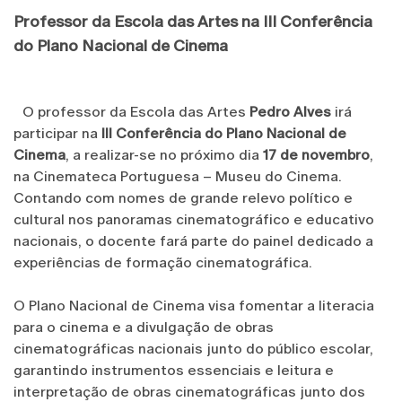
Professor da Escola das Artes na III Conferência
do Plano Nacional de Cinema
O professor da Escola das Artes
Pedro Alves
irá
participar na
III Conferência do Plano Nacional de
Cinema
, a realizar-se no próximo dia
17 de novembro
,
na Cinemateca Portuguesa – Museu do Cinema.
Contando com nomes de grande relevo político e
cultural nos panoramas cinematográfico e educativo
nacionais, o docente fará parte do painel dedicado a
experiências de formação cinematográfica.
O Plano Nacional de Cinema visa fomentar a literacia
para o cinema e a divulgação de obras
cinematográficas nacionais junto do público escolar,
garantindo instrumentos essenciais e leitura e
interpretação de obras cinematográficas junto dos