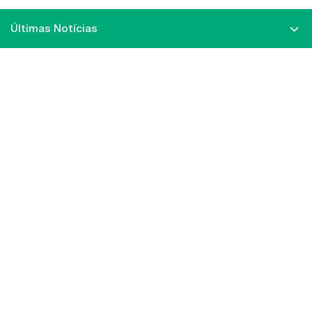
Últimas Notícias