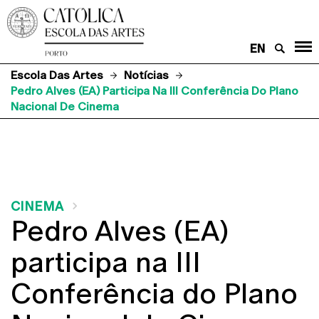
EN
Escola Das Artes
Notícias
Pedro Alves (EA) Participa Na III Conferência Do Plano
Nacional De Cinema
CINEMA
Pedro Alves (EA)
participa na III
Conferência do Plano