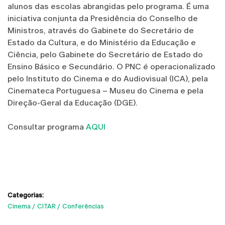
alunos das escolas abrangidas pelo programa. É uma
iniciativa conjunta da Presidência do Conselho de
Ministros, através do Gabinete do Secretário de
Estado da Cultura, e do Ministério da Educação e
Ciência, pelo Gabinete do Secretário de Estado do
Ensino Básico e Secundário. O PNC é operacionalizado
pelo Instituto do Cinema e do Audiovisual (ICA), pela
Cinemateca Portuguesa – Museu do Cinema e pela
Direção-Geral da Educação (DGE).
Consultar programa
AQUI
Categorias:
Cinema
CITAR
Conferências