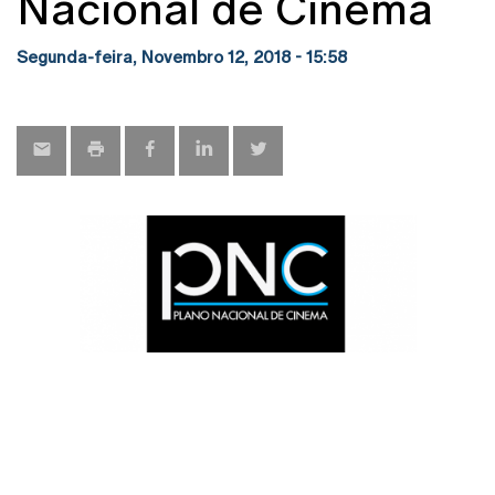
Nacional de Cinema
Segunda-feira, Novembro 12, 2018 - 15:58