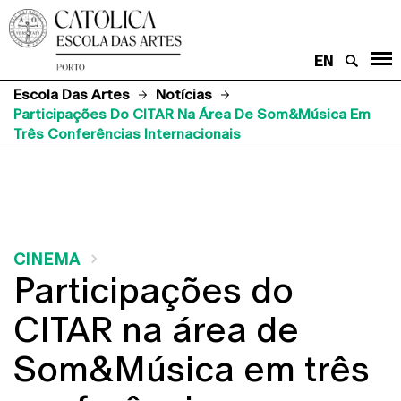
EN
Escola Das Artes
Notícias
Participações Do CITAR Na Área De Som&Música Em
Três Conferências Internacionais
CINEMA
Participações do
CITAR na área de
Som&Música em três