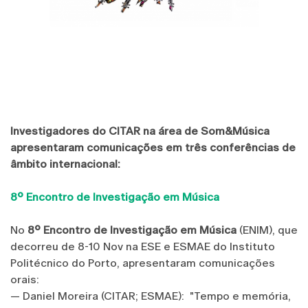
Investigadores do CITAR na área de Som&Música
apresentaram comunicações em três conferências de
âmbito internacional:
8º Encontro de Investigação em Música
No
8º Encontro de Investigação em Música
(ENIM), que
decorreu de 8-10 Nov na ESE e ESMAE do Instituto
Politécnico do Porto, apresentaram comunicações
orais:
— Daniel Moreira (CITAR; ESMAE): "Tempo e memória,