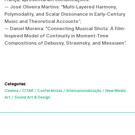
— José Oliveira Martins: "Multi-Layered Harmony,
Polymodality, and Scalar Dissonance in Early-Century
Music and Theoretical Accounts”;
— Daniel Moreira: "Connecting Musical Shots: A Film-
Inspired Model of Continuity in Moment-Time
Compositions of Debussy, Stravinsky, and Messiaen”.
Categorias:
Cinema
CITAR
Conferências
Internacionalização
New Media
Art
Sound Art & Design