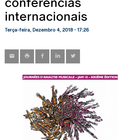
conferências
internacionais
Terça-feira, Dezembro 4, 2018 - 17:26