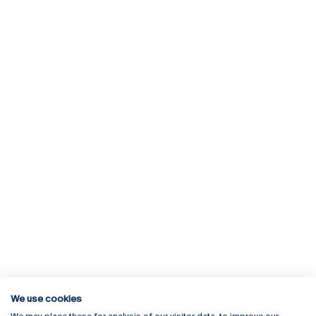
We use cookies