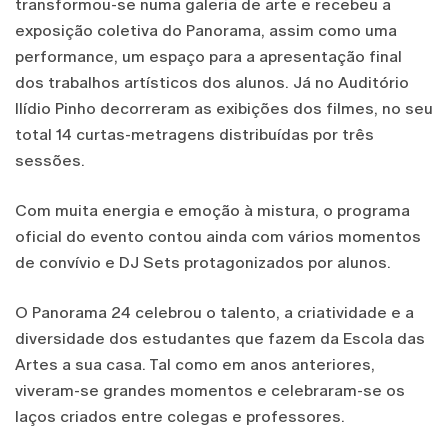
transformou-se numa galeria de arte e recebeu a
exposição coletiva do Panorama, assim como uma
performance, um espaço para a apresentação final
dos trabalhos artísticos dos alunos. Já no Auditório
Ilídio Pinho decorreram as exibições dos filmes, no seu
total 14 curtas-metragens distribuídas por três
sessões.
Com muita energia e emoção à mistura, o programa
oficial do evento contou ainda com vários momentos
de convívio e DJ Sets protagonizados por alunos.
O Panorama 24 celebrou o talento, a criatividade e a
diversidade dos estudantes que fazem da Escola das
Artes a sua casa. Tal como em anos anteriores,
viveram-se grandes momentos e celebraram-se os
laços criados entre colegas e professores.