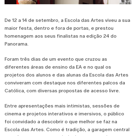
De 12 a 14 de setembro, a Escola das Artes viveu a sua
maior festa, dentro e fora de portas, e prestou
homenagem aos seus finalistas na edição 24 do
Panorama.
Foram três dias de um evento que cruzou as
diferentes áreas de ensino da EA e no qual os
projetos dos alunos e das alunas da Escola das Artes
conviveram com destaque nos diferentes palcos da
Católica, com diversas propostas de acesso livre.
Entre apresentações mais intimistas, sessões de
cinema e projetos interativos e imersivos, o público
foi convidado a descobrir o que melhor se faz na
Escola das Artes. Como é tradição, a garagem central