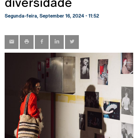
diversidade
Segunda-feira, September 16, 2024 - 11:52