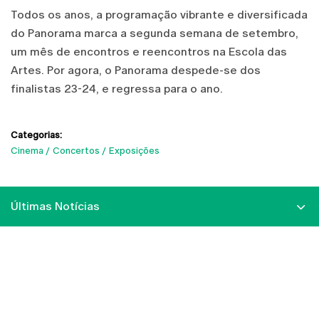
Todos os anos, a programação vibrante e diversificada
do Panorama marca a segunda semana de setembro,
um mês de encontros e reencontros na Escola das
Artes. Por agora, o Panorama despede-se dos
finalistas 23-24, e regressa para o ano.
Categorias:
Cinema
Concertos
Exposições
Últimas Notícias