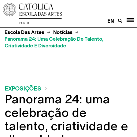
EN
Escola Das Artes
Notícias
Panorama 24: Uma Celebração De Talento,
Criatividade E Diversidade
EXPOSIÇÕES
Panorama 24: uma
celebração de
talento, criatividade e