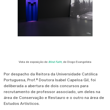
Vista de exposição de
Blind Faith
,
de Diogo Evangelista
Por despacho da Reitora da Universidade Católica
Portuguesa, Prof.ª Doutora Isabel Capeloa Gil, foi
deliberada a abertura de dois concursos para
recrutamento de professor associado, um deles na
área de Conservação e Restauro e o outro na área de
Estudos Artísticos.