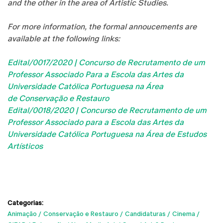
and the other in the area of Artistic Studies.
For more information, the formal annoucements are
available at the following links:
Edital/0017/2020 | Concurso de Recrutamento de um
Professor Associado Para a Escola das Artes da
Universidade Católica Portuguesa na Área
de
Conservação e Restauro
Edital/0018/2020 | Concurso de Recrutamento de um
Professor Associado para a Escola das Artes da
Universidade Católica Portuguesa na Área de
Estudos
Artísticos
Categorias:
Animação
Conservação e Restauro
Candidaturas
Cinema