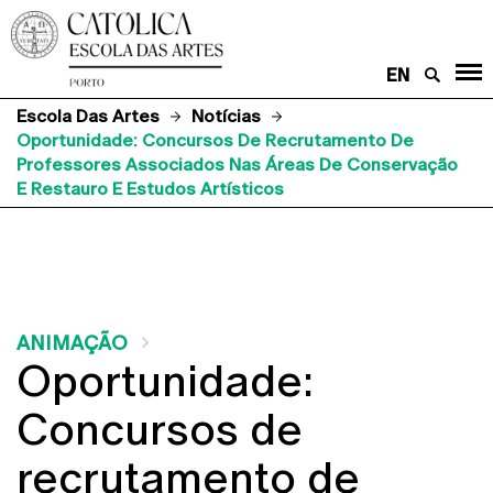
EN
Escola Das Artes
Notícias
Oportunidade: Concursos De Recrutamento De
Professores Associados Nas Áreas De Conservação
E Restauro E Estudos Artísticos
ANIMAÇÃO
Oportunidade:
Concursos de
recrutamento de