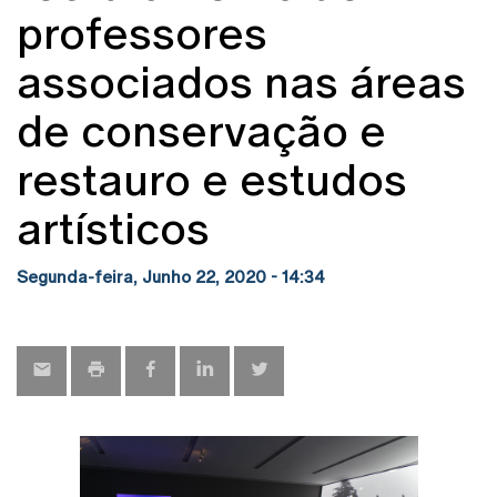
professores
associados nas áreas
de conservação e
restauro e estudos
artísticos
Segunda-feira, Junho 22, 2020 - 14:34