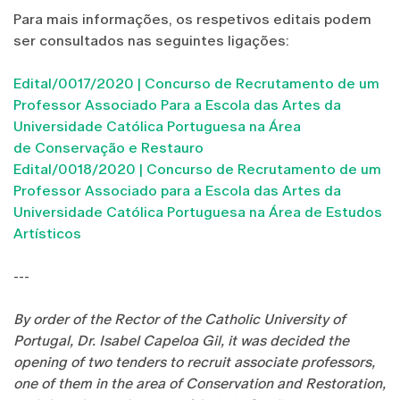
Para mais informações, os respetivos editais podem
ser consultados nas seguintes ligações:
Edital/0017/2020 | Concurso de Recrutamento de um
Professor Associado Para a Escola das Artes da
Universidade Católica Portuguesa na Área
de
Conservação e Restauro
Edital/0018/2020 | Concurso de Recrutamento de um
Professor Associado para a Escola das Artes da
Universidade Católica Portuguesa na Área de
Estudos
Artísticos
---
By order of the Rector of the Catholic University of
Portugal, Dr. Isabel Capeloa Gil, it was decided the
opening of two tenders to recruit associate professors,
one of them in the area of Conservation and Restoration,