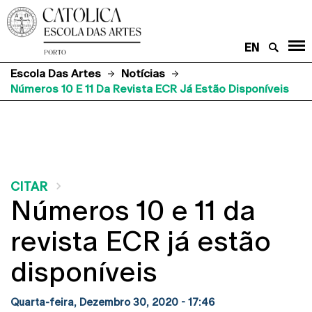
EN
Escola Das Artes
Notícias
Números 10 E 11 Da Revista ECR Já Estão Disponíveis
CITAR
Números 10 e 11 da
revista ECR já estão
disponíveis
Quarta-feira, Dezembro 30, 2020 - 17:46