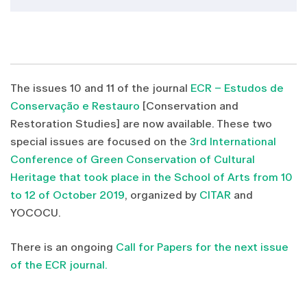
The issues 10 and 11 of the journal
ECR – Estudos de
Conservação e Restauro
[Conservation and
Restoration Studies] are now available. These two
special issues are focused on the
3rd International
Conference of Green Conservation of Cultural
Heritage that took place in the School of Arts from 10
to 12 of October 2019
, organized by
CITAR
and
YOCOCU.
There is an ongoing
Call for Papers for the next issue
of the ECR journal.