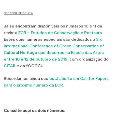
SEE ENGLISH BELOW
Já se encontram disponíveis os números 10 e 11 da
revista
ECR – Estudos de Conservação e Restauro
.
Estes dois números especiais são dedicados à
3rd
International Conference of Green Conservation of
Cultural Heritage que decorreu na Escola das Artes
entre 10 e 12 de outubro de 2019
, com organização do
CITAR
e da YOCOCU.
Recordamos ainda que
está aberto um Call for Papers
para o próximo número da ECR.
Consulte aqui os dois números: