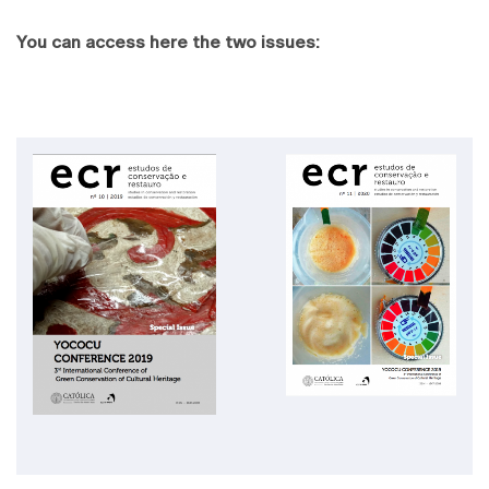
You can access here the two issues: