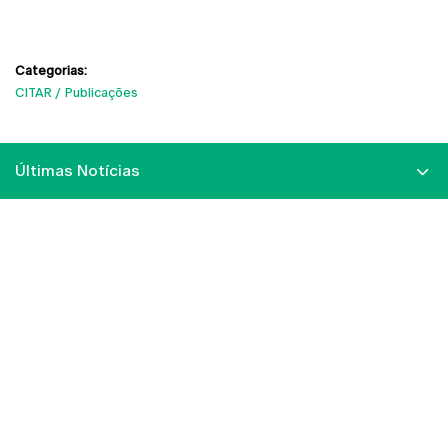
Categorias:
CITAR
Publicações
Últimas Notícias