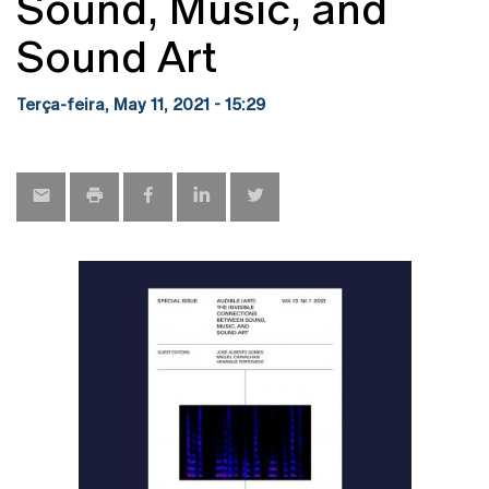
Sound, Music, and
Sound Art
Terça-feira, May 11, 2021 - 15:29