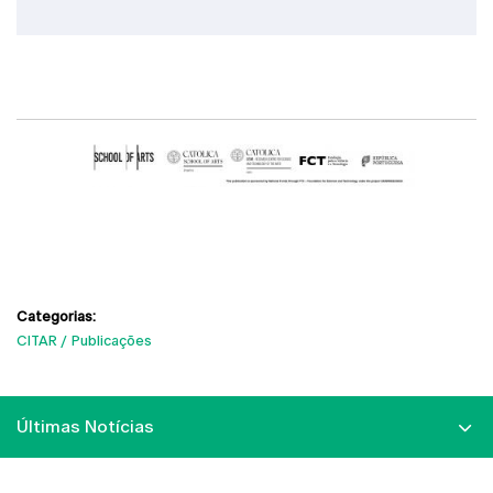
Categorias:
CITAR
Publicações
Últimas Notícias