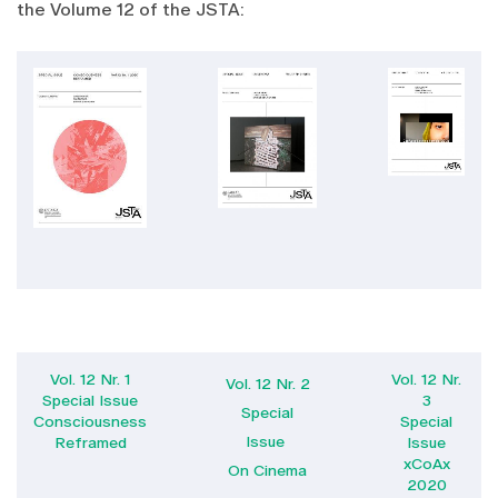
the Volume 12 of the JSTA:
Vol. 12 Nr. 1
Vol. 12 Nr.
Vol. 12 Nr. 2
Special Issue
3
Special
Consciousness
Special
Issue
Reframed
Issue
xCoAx
On Cinema
2020