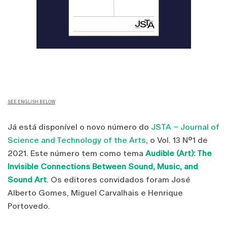
SEE ENGLISH BELOW
Já está disponível o novo número do
JSTA – Journal of
Science and Technology of the Arts
, o Vol. 13 Nº1 de
2021. Este número tem como tema
Audible (Art): The
Invisible Connections Between Sound, Music, and
Sound Art
. Os editores convidados foram José
Alberto Gomes, Miguel Carvalhais e Henrique
Portovedo.