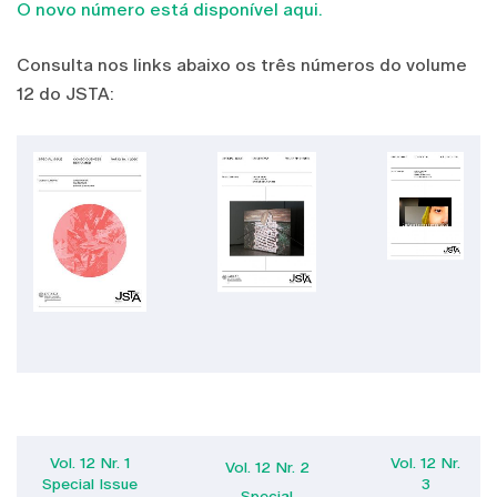
O novo número está disponível aqui.
Consulta nos links abaixo os três números do volume
12 do JSTA:
Vol. 12 Nr. 1
Vol. 12 Nr.
Vol. 12 Nr. 2
Special Issue
3
Special