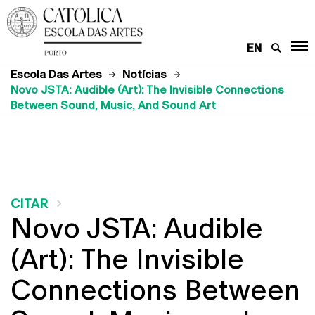
EN
Escola Das Artes
Notícias
Novo JSTA: Audible (Art): The Invisible Connections
Between Sound, Music, And Sound Art
CITAR
Novo JSTA: Audible
(Art): The Invisible
Connections Between