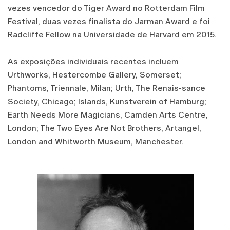
vezes vencedor do Tiger Award no Rotterdam Film
Festival, duas vezes finalista do Jarman Award e foi
Radcliffe Fellow na Universidade de Harvard em 2015.
As exposições individuais recentes incluem
Urthworks, Hestercombe Gallery, Somerset;
Phantoms, Triennale, Milan; Urth, The Renais-sance
Society, Chicago; Islands, Kunstverein of Hamburg;
Earth Needs More Magicians, Camden Arts Centre,
London; The Two Eyes Are Not Brothers, Artangel,
London and Whitworth Museum, Manchester.