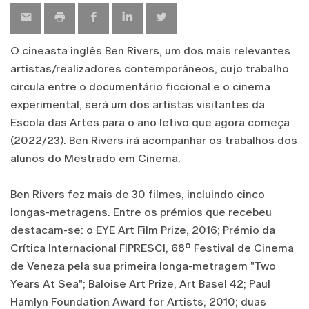
O cineasta inglês Ben Rivers, um dos mais relevantes
artistas/realizadores contemporâneos, cujo trabalho
circula entre o documentário ficcional e o cinema
experimental, será um dos artistas visitantes da
Escola das Artes para o ano letivo que agora começa
(2022/23). Ben Rivers irá acompanhar os trabalhos dos
alunos do Mestrado em Cinema.
Ben Rivers fez mais de 30 filmes, incluindo cinco
longas-metragens. Entre os prémios que recebeu
destacam-se: o EYE Art Film Prize, 2016; Prémio da
Crítica Internacional FIPRESCI, 68º Festival de Cinema
de Veneza pela sua primeira longa-metragem "Two
Years At Sea"; Baloise Art Prize, Art Basel 42; Paul
Hamlyn Foundation Award for Artists, 2010; duas