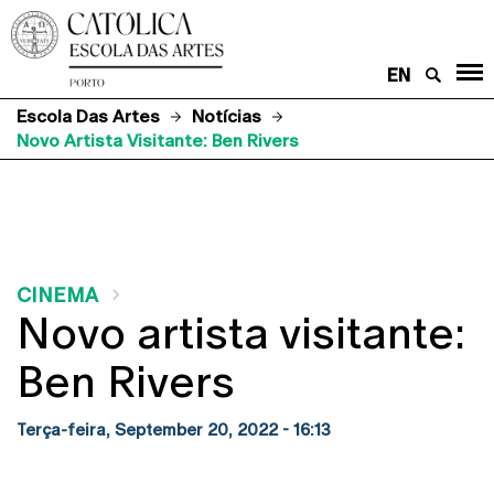
EN
Escola Das Artes
Notícias
Novo Artista Visitante: Ben Rivers
CINEMA
Novo artista visitante:
Ben Rivers
Terça-feira, September 20, 2022 - 16:13